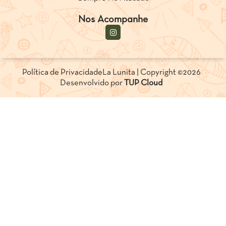
Nos Acompanhe
Política de Privacidade
La Lunita | Copyright ©2026
Desenvolvido por
TUP Cloud