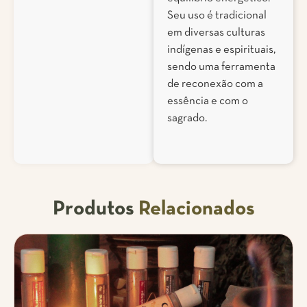
Seu uso é tradicional
em diversas culturas
indígenas e espirituais,
sendo uma ferramenta
de reconexão com a
essência e com o
sagrado.
Produtos
Relacionados