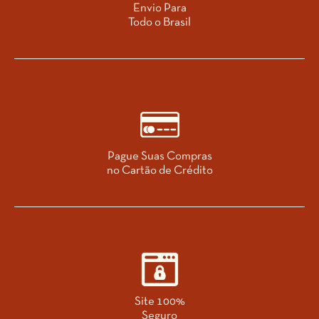
Envio Para
Todo o Brasil
Pague Suas Compras
no Cartão de Crédito
Site 100%
Seguro