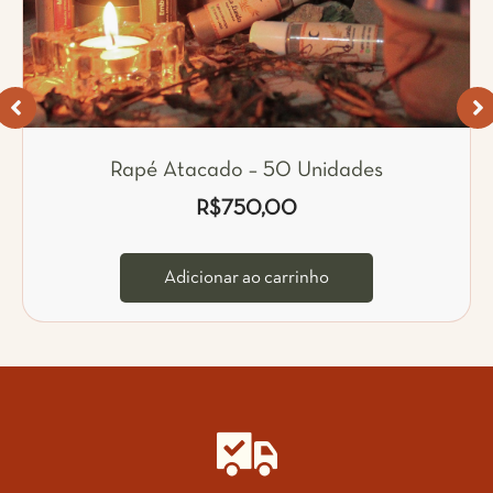
Rapé Atacado – 50 Unidades
R$
750,00
Adicionar ao carrinho