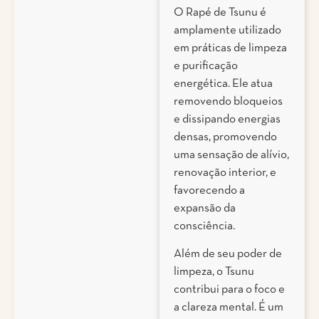
O Rapé de Tsunu é
amplamente utilizado
em práticas de limpeza
e purificação
energética. Ele atua
removendo bloqueios
e dissipando energias
densas, promovendo
uma sensação de alívio,
renovação interior, e
favorecendo a
expansão da
consciência.
Além de seu poder de
limpeza, o Tsunu
contribui para o foco e
a clareza mental. É um