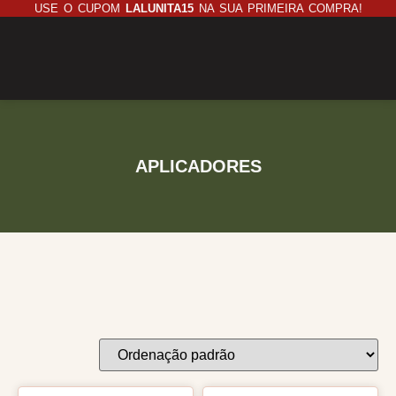
USE O CUPOM
LALUNITA15
NA SUA PRIMEIRA COMPRA!
APLICADORES