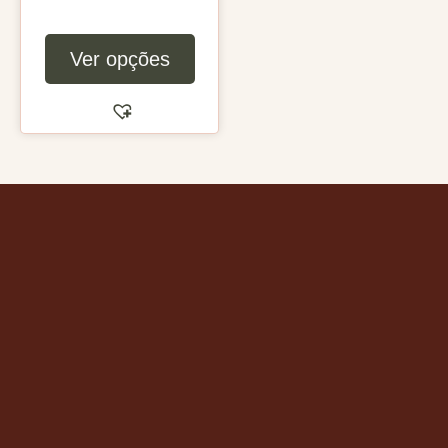
Ver opções