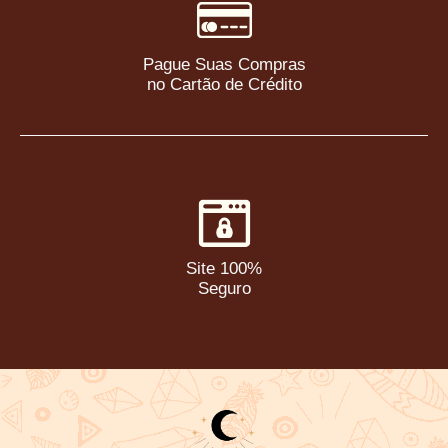
Pague Suas Compras
no Cartão de Crédito
Site 100%
Seguro