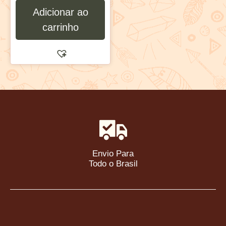
Adicionar ao
carrinho
Envio Para
Todo o Brasil