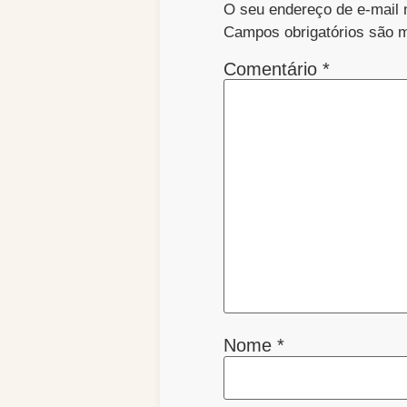
O seu endereço de e-mail 
Campos obrigatórios são
Comentário
*
Nome
*