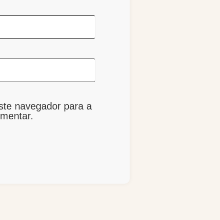
ste navegador para a
omentar.