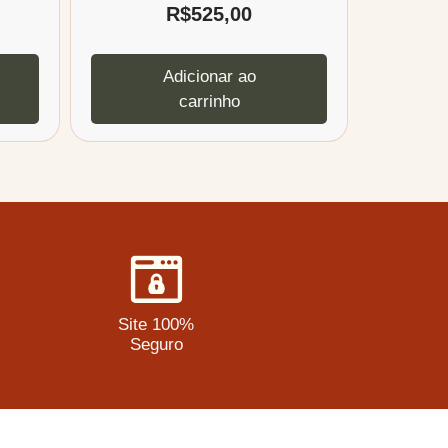
R$
525,00
Adicionar ao
carrinho
Site 100%
Seguro