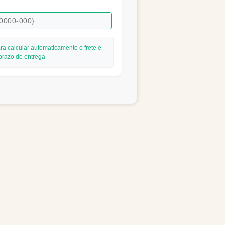
ra calcular automaticamente o frete e
prazo de entrega