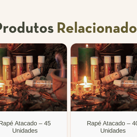
Produtos
Relacionado
Rapé Atacado – 45
Rapé Atacado – 4
Unidades
Unidades