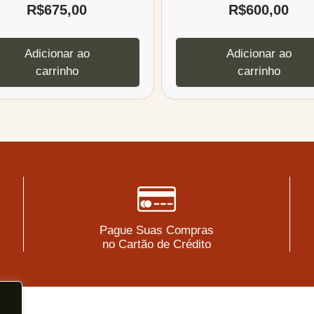
R$
675,00
R$
600,00
Adicionar ao
Adicionar ao
carrinho
carrinho
Pague Suas Compras
no Cartão de Crédito