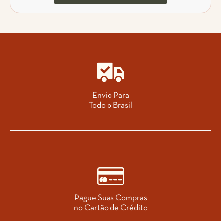
Envio Para
Todo o Brasil
Pague Suas Compras
no Cartão de Crédito