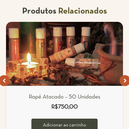
Produtos
Relacionados
Rapé Atacado – 50 Unidades
R$
750,00
Adicionar ao carrinho