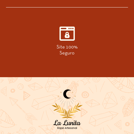
Site 100%
Seguro