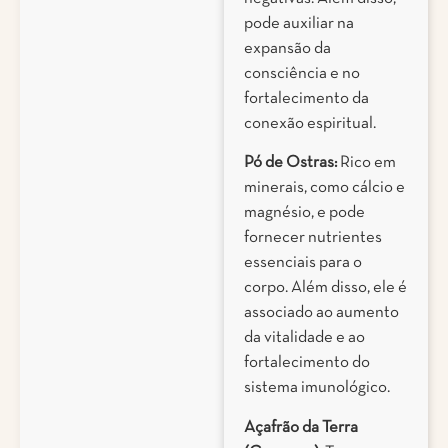
pode auxiliar na
expansão da
consciência e no
fortalecimento da
conexão espiritual.
Pó de Ostras:
Rico em
minerais, como cálcio e
magnésio, e pode
fornecer nutrientes
essenciais para o
corpo. Além disso, ele é
associado ao aumento
da vitalidade e ao
fortalecimento do
sistema imunológico.
Açafrão da Terra