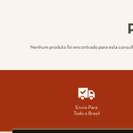
Nenhum produto foi encontrado para esta consult
Envio Para
Todo o Brasil