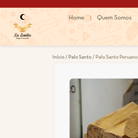
Home
Quem Somos
Início
/
Palo Santo
/ Palo Santo Peruano