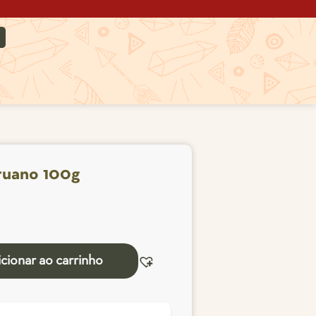
ruano 100g
cionar ao carrinho