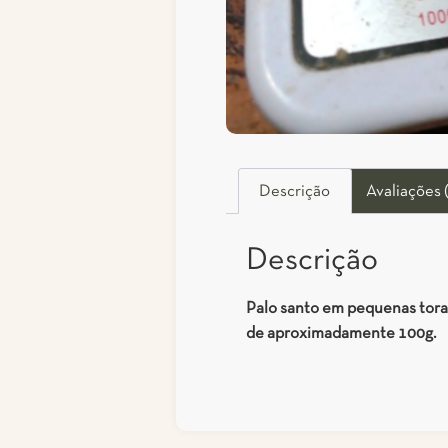
Descrição
Avaliações 
Descrição
Palo santo em pequenas tora
de aproximadamente 100g.