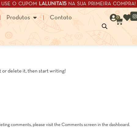
USE O CUPOM
LALUNITA15
NA SUA PRIMEIRA COMPRA!
Produtos
Contato
0
or delete it, then start writing!
deleting comments, please visit the Comments screen in the dashboard.