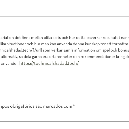
ariation det finns mellan olika slots och hur detta paverkar resultatet nar 
olika situationer och hur man kan anvanda denna kunskap for att forbattra s
hnicalshadad.tech/[/url] som verkar samla information om spel och bonusa
re alternativ, sa dela garna era erfarenheter och rekommendationer kring sl
https://technicalshadad.tech/
de anvander.
pos obrigatórios são marcados com
*